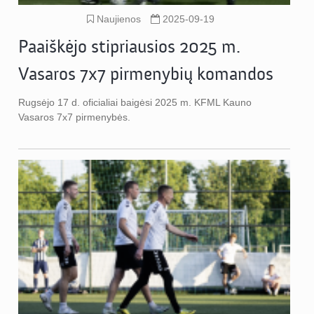
Naujienos
2025-09-19
Paaiškėjo stipriausios 2025 m.
Vasaros 7x7 pirmenybių komandos
Rugsėjo 17 d. oficialiai baigėsi 2025 m. KFML Kauno
Vasaros 7x7 pirmenybės.