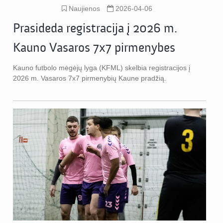
Naujienos
2026-04-06
Prasideda registracija į 2026 m.
Kauno Vasaros 7x7 pirmenybes
Kauno futbolo mėgėjų lyga (KFML) skelbia registracijos į
2026 m. Vasaros 7x7 pirmenybių Kaune pradžią.