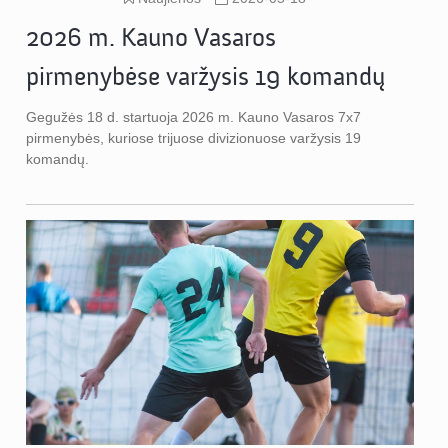
2026 m. Kauno Vasaros
pirmenybėse varžysis 19 komandų
Gegužės 18 d. startuoja 2026 m. Kauno Vasaros 7x7
pirmenybės, kuriose trijuose divizionuose varžysis 19
komandų.