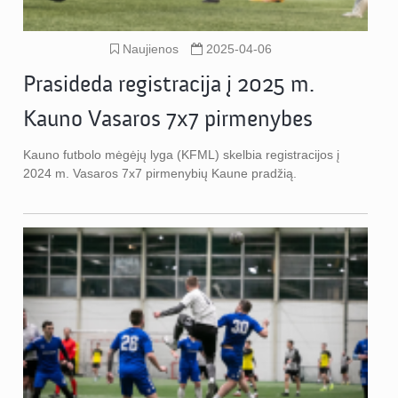
Naujienos
2025-04-06
Prasideda registracija į 2025 m.
Kauno Vasaros 7x7 pirmenybes
Kauno futbolo mėgėjų lyga (KFML) skelbia registracijos į
2024 m. Vasaros 7x7 pirmenybių Kaune pradžią.