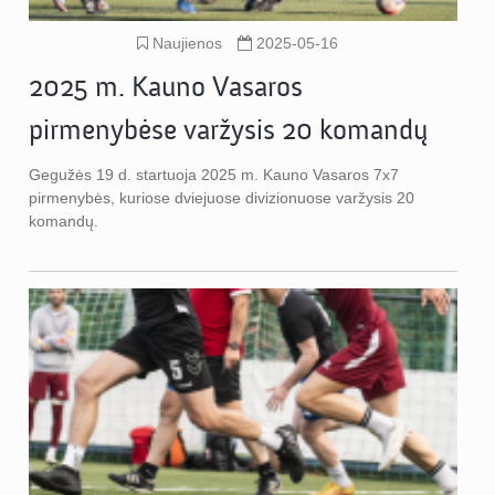
Naujienos
2025-05-16
2025 m. Kauno Vasaros
pirmenybėse varžysis 20 komandų
Gegužės 19 d. startuoja 2025 m. Kauno Vasaros 7x7
pirmenybės, kuriose dviejuose divizionuose varžysis 20
komandų.