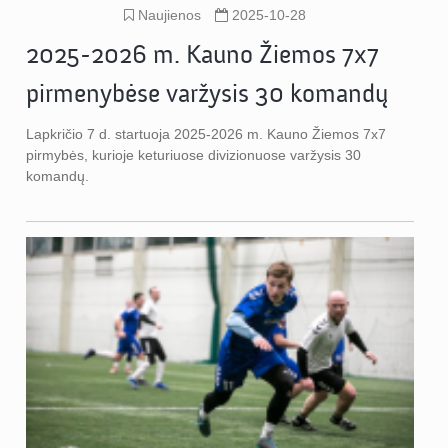
Naujienos
2025-10-28
2025-2026 m. Kauno Žiemos 7x7
pirmenybėse varžysis 30 komandų
Lapkričio 7 d. startuoja 2025-2026 m. Kauno Žiemos 7x7
pirmybės, kurioje keturiuose divizionuose varžysis 30
komandų.