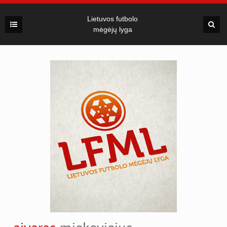
Lietuvos futbolo
mėgėjų lyga