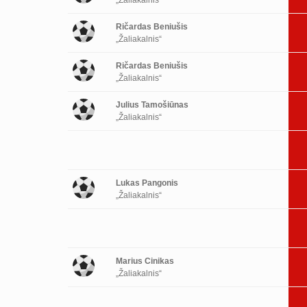
Ričardas Beniušis
„Žaliakalnis“
Ričardas Beniušis
„Žaliakalnis“
Julius Tamošiūnas
„Žaliakalnis“
Lukas Pangonis
„Žaliakalnis“
Marius Cinikas
„Žaliakalnis“